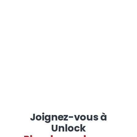
Joignez-vous à
Unlock