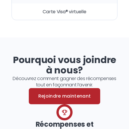
Carte Visa® virtuelle
Pourquoi vous joindre
à nous?
Découvrez comment gagner des récompenses
tout en façonnant l’avenir.
Rejoindre maintenant
Récompenses et