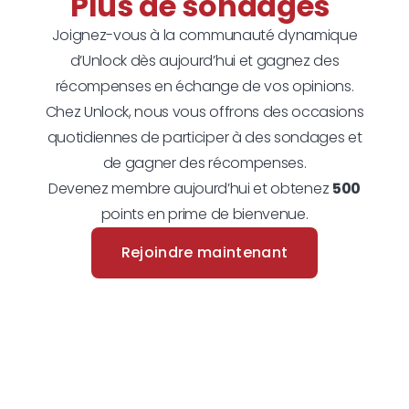
Plus de sondages
Joignez-vous à la communauté dynamique
d’Unlock dès aujourd’hui et gagnez des
récompenses en échange de vos opinions.
Chez Unlock, nous vous offrons des occasions
quotidiennes de participer à des sondages et
de gagner des récompenses.
Devenez membre aujourd’hui et obtenez
500
points en prime de bienvenue.
Rejoindre maintenant