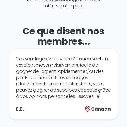
intéressent le plus.
Ce que disent nos
membres...
"Les sondages Maru Voice Canada sont un
excellent moyen relativement facile de
gagner de l'argent rapidement et/ou des
prix. En complétant des sondages
relativement faciles mais stimulants, vous
pouvez gagner de superbes cadeaux grâce
à vos opinions personnelles. Essayez-le"
E.B.
Canada