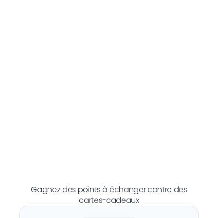
Gagnez des points à échanger contre des
cartes-cadeaux