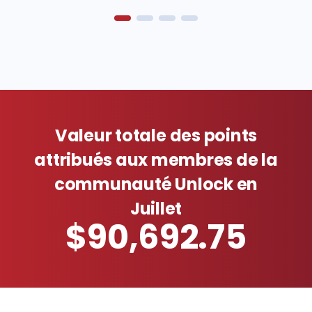
Valeur totale des points
attribués aux membres de la
communauté Unlock en
Juillet
$90,692.75