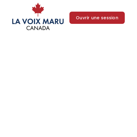
Ouvrir une session