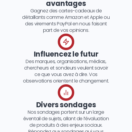
avantages
Gagnez des cartes-cadeaux de
détaillants comme Amazon et Apple ou
des virements PayPal en nous faisant
part de vos opinions.
Influencez le futur
Des marques, organisations, médias,
chercheurs et sondeurs veulent savoir
ce que vous avez à dire. Vos
observations orientent le changement.
Divers sondages
Nos sondages portent sur un large
éventail de sujets, allant de l’évaluation
de produits à des enjeux sociaux.
Répondez aux sondages qui vous