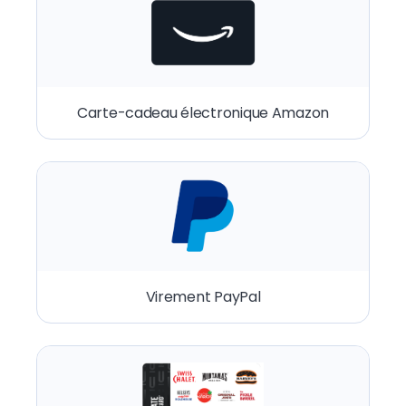
Carte-cadeau électronique Amazon
Virement PayPal