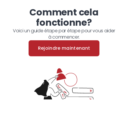
Comment cela
fonctionne?
Voici un guide étape par étape pour vous aider
à commencer.
Rejoindre maintenant