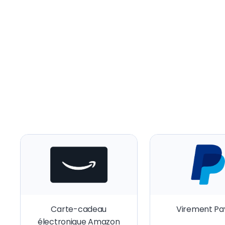
Carte-cadeau
Virement Pa
électronique Amazon