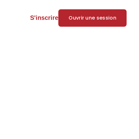
Ouvrir une session
S'inscrire