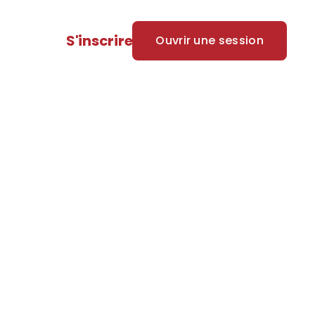
S'inscrire
Ouvrir une session