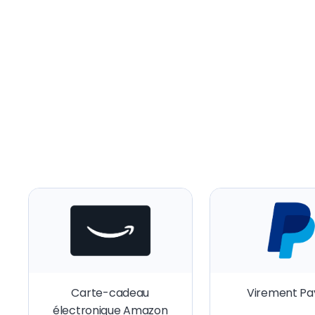
Carte-cadeau
Virement Pa
électronique Amazon