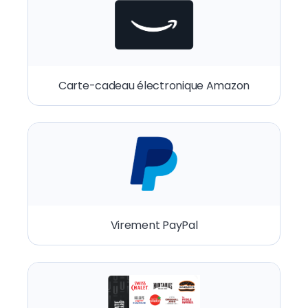
Carte-cadeau électronique Amazon
Virement PayPal