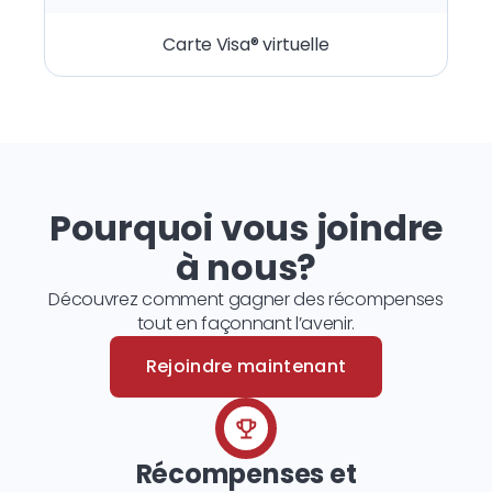
Carte Visa® virtuelle
Pourquoi vous joindre
à nous?
Découvrez comment gagner des récompenses
tout en façonnant l’avenir.
Rejoindre maintenant
Récompenses et