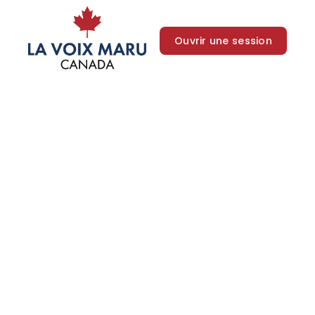
Ouvrir une session