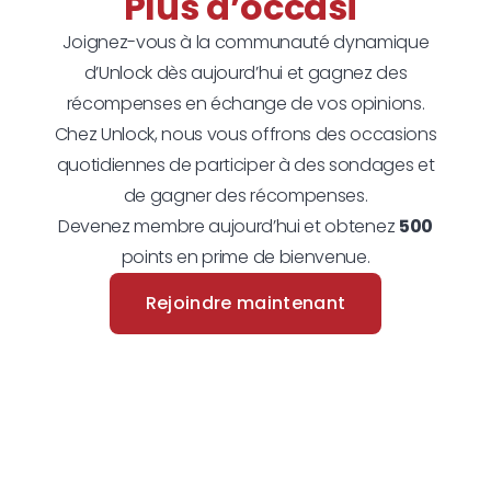
Plu
Joignez-vous à la communauté dynamique
d’Unlock dès aujourd’hui et gagnez des
récompenses en échange de vos opinions.
Chez Unlock, nous vous offrons des occasions
quotidiennes de participer à des sondages et
de gagner des récompenses.
Devenez membre aujourd’hui et obtenez
500
points en prime de bienvenue.
Rejoindre maintenant