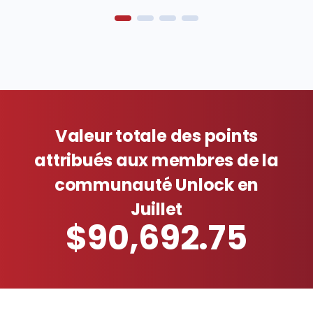
Valeur totale des points
attribués aux membres de la
communauté Unlock en
Juillet
$90,692.75