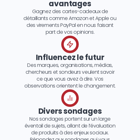
avantages
Gagnez des cartes-cadeaux de
détaillants comme Amazon et Apple ou
des virements PayPal en nous faisant
part de vos opinions.
Influencez le futur
Des marques, organisations, médias,
chercheurs et sondeurs veulent savoir
ce que vous avez à dire. Vos
observations orientent le changement.
Divers sondages
Nos sondages portent sur un large
éventail de sujets, allant de l’évaluation
de produits à des enjeux sociaux.
Répondez aux sondages qui vous