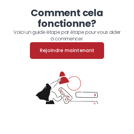
Comment cela
fonctionne?
Voici un guide étape par étape pour vous aider
à commencer.
Rejoindre maintenant