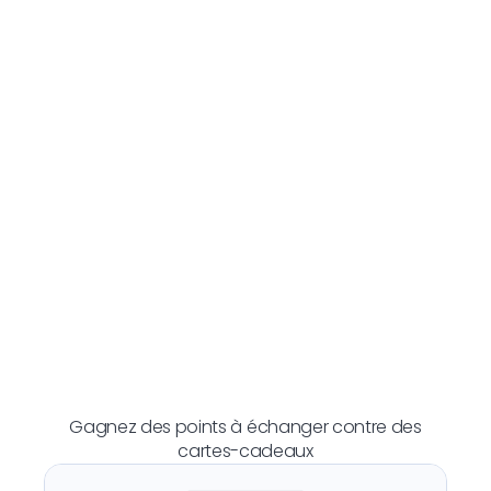
Gagnez des points à échanger contre des
cartes-cadeaux