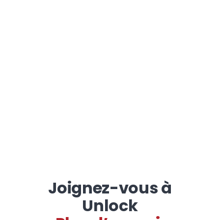
Joignez-vous à
Unlock