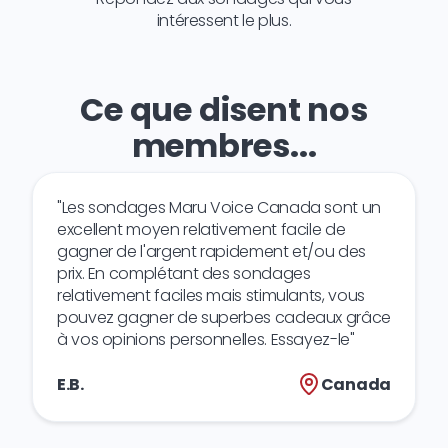
intéressent le plus.
Ce que disent nos
membres...
"Les sondages Maru Voice Canada sont un
excellent moyen relativement facile de
gagner de l'argent rapidement et/ou des
prix. En complétant des sondages
relativement faciles mais stimulants, vous
pouvez gagner de superbes cadeaux grâce
à vos opinions personnelles. Essayez-le"
E.B.
Canada