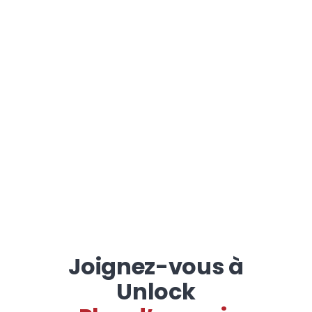
Joignez-vous à
Unlock