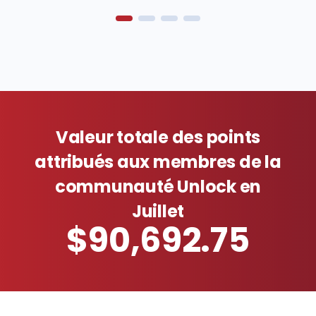
Valeur totale des points
attribués aux membres de la
communauté Unlock en
Juillet
$90,692.75