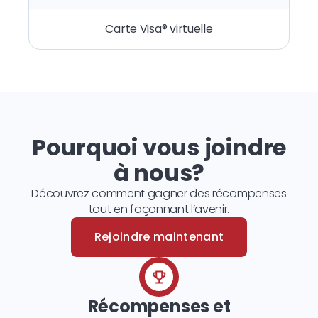
Carte Visa® virtuelle
Pourquoi vous joindre
à nous?
Découvrez comment gagner des récompenses
tout en façonnant l’avenir.
Rejoindre maintenant
Récompenses et