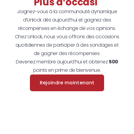
Plu
Joignez-vous à la communauté dynamique
d’Unlock dès aujourd’hui et gagnez des
récompenses en échange de vos opinions.
Chez Unlock, nous vous offrons des occasions
quotidiennes de participer à des sondages et
de gagner des récompenses.
Devenez membre aujourd’hui et obtenez
500
points en prime de bienvenue.
Rejoindre maintenant