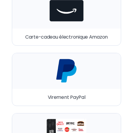
Carte-cadeau électronique Amazon
Virement PayPal