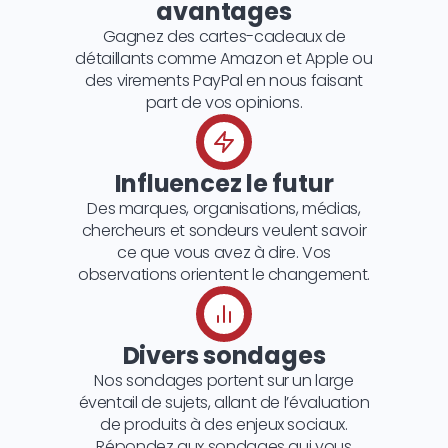
avantages
Gagnez des cartes-cadeaux de
détaillants comme Amazon et Apple ou
des virements PayPal en nous faisant
part de vos opinions.
Influencez le futur
Des marques, organisations, médias,
chercheurs et sondeurs veulent savoir
ce que vous avez à dire. Vos
observations orientent le changement.
Divers sondages
Nos sondages portent sur un large
éventail de sujets, allant de l’évaluation
de produits à des enjeux sociaux.
Répondez aux sondages qui vous