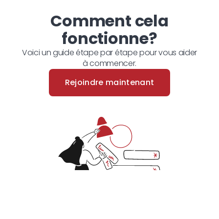
Comment cela
fonctionne?
Voici un guide étape par étape pour vous aider
à commencer.
Rejoindre maintenant