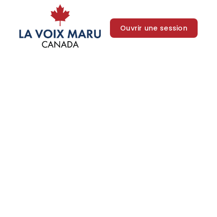
Ouvrir une session