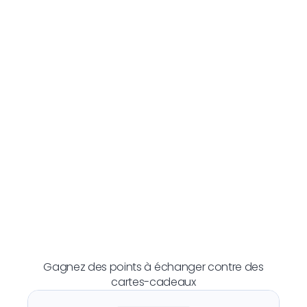
Gagnez des points à échanger contre des
cartes-cadeaux