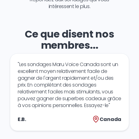
intéressent le plus.
Ce que disent nos
membres...
"Les sondages Maru Voice Canada sont un
excellent moyen relativement facile de
gagner de l'argent rapidement et/ou des
prix. En complétant des sondages
relativement faciles mais stimulants, vous
pouvez gagner de superbes cadeaux grâce
à vos opinions personnelles. Essayez-le"
E.B.
Canada