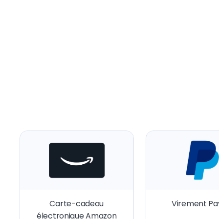
Carte-cadeau
Virement Pa
électronique Amazon